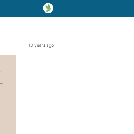
10 years ago