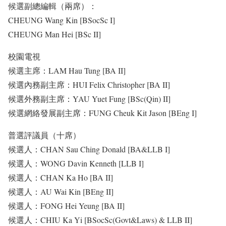
候選副總編輯（兩席）：
CHEUNG Wang Kin [BSocSc I]
CHEUNG Man Hei [BSc II]
校園電視
候選主席：LAM Hau Tung [BA II]
候選內務副主席：HUI Felix Christopher [BA II]
候選外務副主席：YAU Yuet Fung [BSc(Qin) II]
候選網絡發展副主席：FUNG Cheuk Kit Jason [BEng I]
普選評議員（十席）
候選人：CHAN Sau Ching Donald [BA&LLB I]
候選人：WONG Davin Kenneth [LLB I]
候選人：CHAN Ka Ho [BA II]
候選人：AU Wai Kin [BEng II]
候選人：FONG Hei Yeung [BA II]
候選人：CHIU Ka Yi [BSocSc(Govt&Laws) & LLB II]