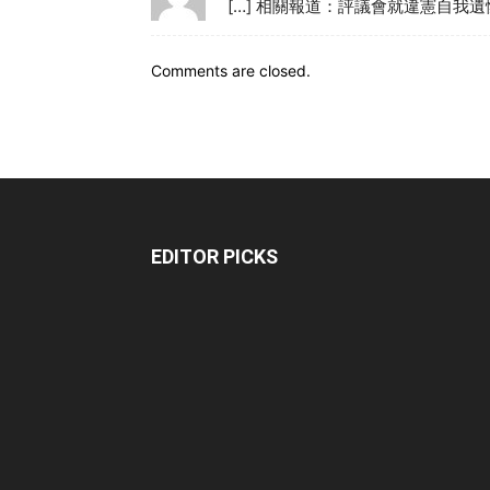
[…] 相關報道：評議會就違憲自我遺
Comments are closed.
EDITOR PICKS