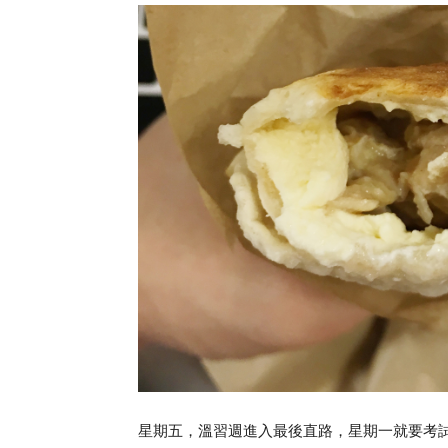
星期五，溫習週進入最後直路，星期一就要考試