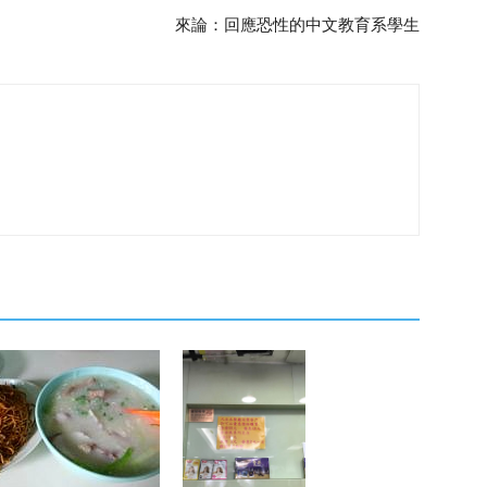
來論：回應恐性的中文教育系學生