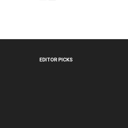
EDITOR PICKS