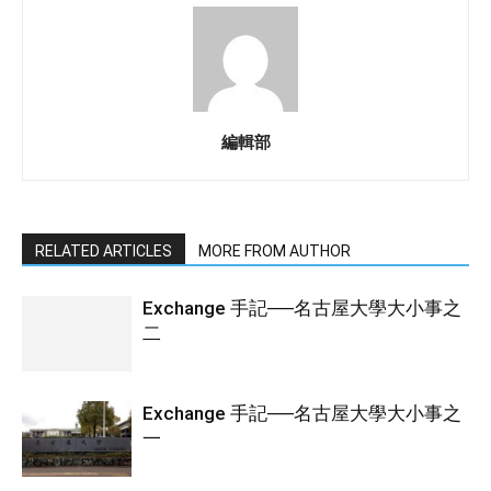
編輯部
RELATED ARTICLES
MORE FROM AUTHOR
Exchange 手記──名古屋大學大小事之
二
Exchange 手記──名古屋大學大小事之
一