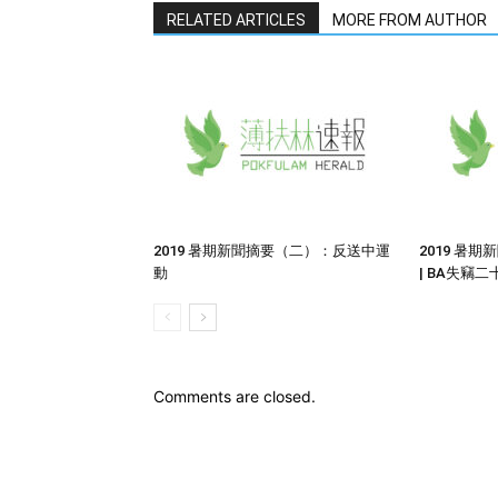
RELATED ARTICLES
MORE FROM AUTHOR
2019 暑期新聞摘要（二）：反送中運
2019 暑
動
| BA失竊二
Comments are closed.