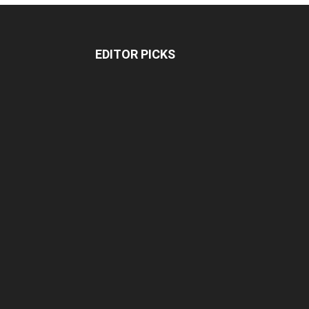
EDITOR PICKS