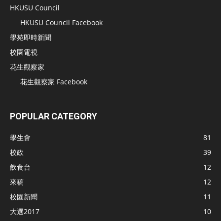
HKUSU Council
HKUSU Council Facebook
學苑即時新聞
校園電視
花生觀察家
花生觀察家 Facebook
POPULAR CATEGORY
學生會
81
校政
39
飲食台
12
來稿
12
校園新聞
11
大選2017
10