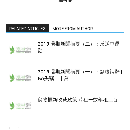
RELATED ARTICLES
MORE FROM AUTHOR
2019 暑期新聞摘要（二）：反送中運
動
2019 暑期新聞摘要（一）：副校請辭 |
BA失竊二十萬
儲物櫃新收費政策 時租一蚊年租二百