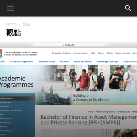
Home
觀點
觀點