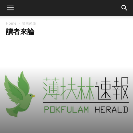
Home
讀者來論
讀者來論