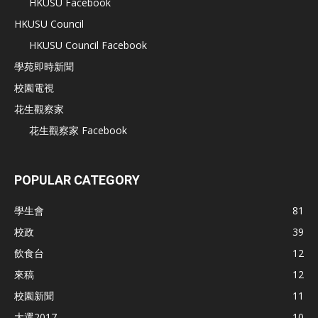
HKUSU Facebook
HKUSU Council
HKUSU Council Facebook
學苑即時新聞
校園電視
花生觀察家
花生觀察家 Facebook
POPULAR CATEGORY
學生會
81
校政
39
飲食台
12
來稿
12
校園新聞
11
大選2017
10