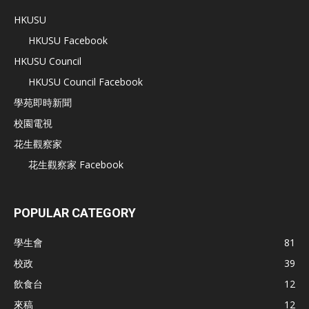
HKUSU
HKUSU Facebook
HKUSU Council
HKUSU Council Facebook
學苑即時新聞
校園電視
花生觀察家
花生觀察家 Facebook
POPULAR CATEGORY
學生會
81
校政
39
飲食台
12
來稿
12